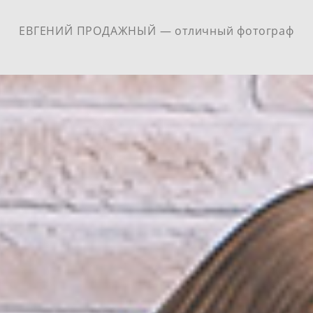
ЕВГЕНИЙ ПРОДАЖНЫЙ — отличный фотограф