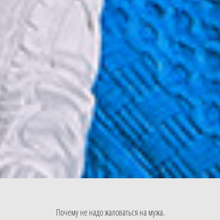
Почему не надо жаловаться на мужа.