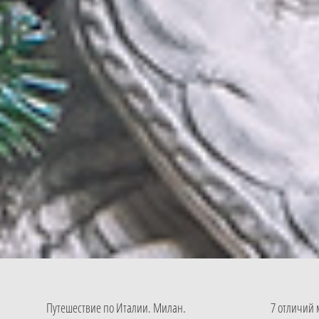
Путешествие по Италии. Милан.
7 отличий