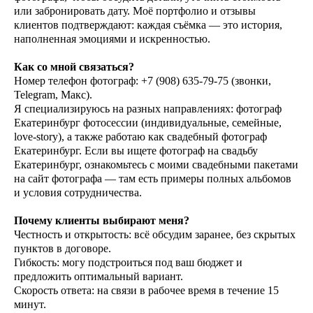
или забронировать дату. Моё портфолио и отзывы
клиентов подтверждают: каждая съёмка — это история,
наполненная эмоциями и искренностью.
Как со мной связаться?
Номер телефон фотограф: +7 (908) 635-79-75 (звонки,
Telegram, Макс).
Я специализируюсь на разных направлениях: фотограф
Екатеринбург фотосессии (индивидуальные, семейные,
love-story), а также работаю как свадебный фотограф
Екатеринбург. Если вы ищете фотограф на свадьбу
Екатеринбург, ознакомьтесь с моими свадебными пакетами
на сайт фотографа — там есть примеры полных альбомов
и условия сотрудничества.
Почему клиенты выбирают меня?
Честность и открытость: всё обсудим заранее, без скрытых
пунктов в договоре.
Гибкость: могу подстроиться под ваш бюджет и
предложить оптимальный вариант.
Скорость ответа: на связи в рабочее время в течение 15
минут.