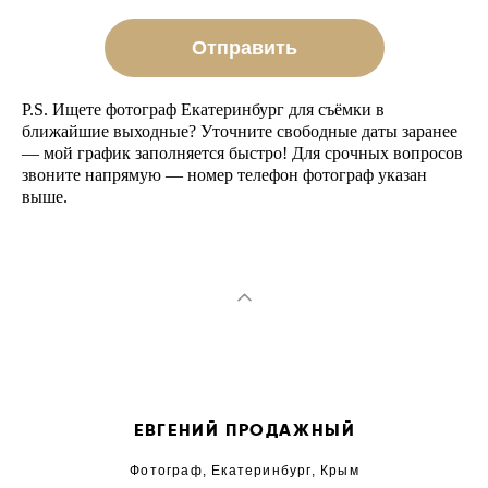
Отправить
P.S. Ищете фотограф Екатеринбург для съёмки в
ближайшие выходные? Уточните свободные даты заранее
— мой график заполняется быстро! Для срочных вопросов
звоните напрямую — номер телефон фотограф указан
выше.
ЕВГЕНИЙ ПРОДАЖНЫЙ
Фотограф, Екатеринбург, Крым