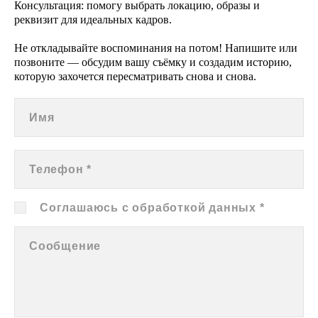
Консультация: помогу выбрать локацию, образы и
реквизит для идеальных кадров.
Не откладывайте воспоминания на потом! Напишите или
позвоните — обсудим вашу съёмку и создадим историю,
которую захочется пересматривать снова и снова.
Имя
Телефон *
Соглашаюсь с обработкой данных *
Сообщение