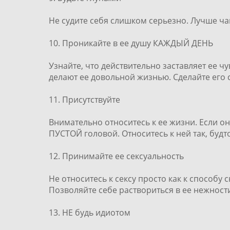
Не судите себя слишком серьезно. Лучше ча
10. Проникайте в ее душу КАЖДЫЙ ДЕНЬ
Узнайте, что действительно заставляет ее ч
делают ее довольной жизнью. Сделайте его 
11. Присутствуйте
Внимательно относитесь к ее жизни. Если он
ПУСТОЙ головой. Относитесь к ней так, будт
12. Принимайте ее сексуальность
Не относитесь к сексу просто как к способу 
Позволяйте себе раствориться в ее нежности.
13. НЕ будь идиотом