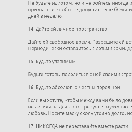
Не будьте идиотом, но и не бойтесь иногда 
признаться, чтобы не допустить еще бОльшу
дней в неделю.
14. Дайте ей личное пространство
Дайте ей свободное время. Разрешите ей вс
Периодически оставайтесь с детьми сами. Д
15. Будьте уязвимым
Будьте готовы поделиться с ней своими стр
16. Будьте абсолютно честны перед ней
Если вы хотите, чтобы между вами было дове
не делились. Для этого требуется мужество.
любовь. Носите маску сколь угодно долго, н
17. НИКОГДА не переставайте вместе расти