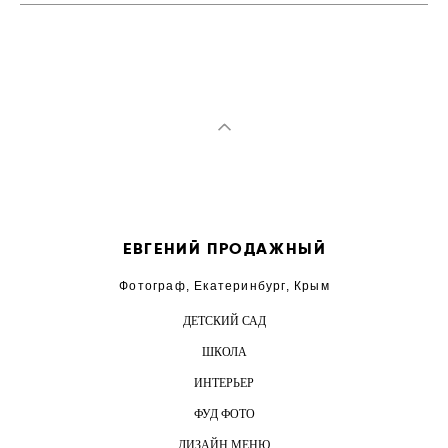
ЕВГЕНИЙ ПРОДАЖНЫЙ
Фотограф, Екатеринбург, Крым
ДЕТСКИЙ САД
ШКОЛА
ИНТЕРЬЕР
ФУД ФОТО
ДИЗАЙН МЕНЮ