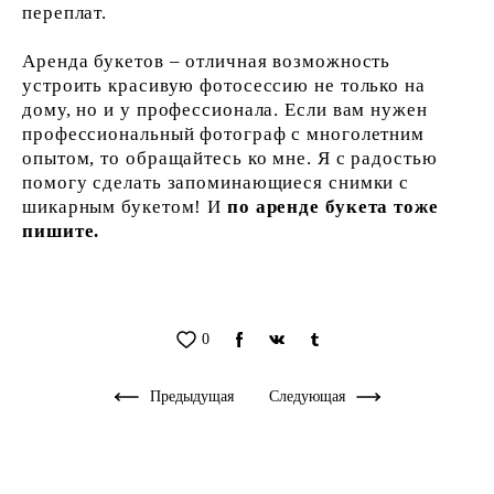
переплат.
Аренда букетов – отличная возможность
устроить красивую фотосессию не только на
дому, но и у профессионала. Если вам нужен
профессиональный фотограф с многолетним
опытом, то обращайтесь ко мне. Я с радостью
помогу сделать запоминающиеся снимки с
шикарным букетом! И
по аренде букета тоже
пишите.
0
Предыдущая
Следующая