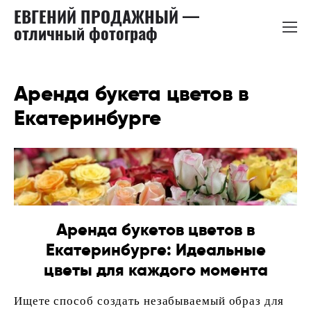
ЕВГЕНИЙ ПРОДАЖНЫЙ —
отличный фотограф
Аренда букета цветов в
Екатеринбурге
Аренда букетов цветов в
Екатеринбурге: Идеальные
цветы для каждого момента
Ищете способ создать незабываемый образ для