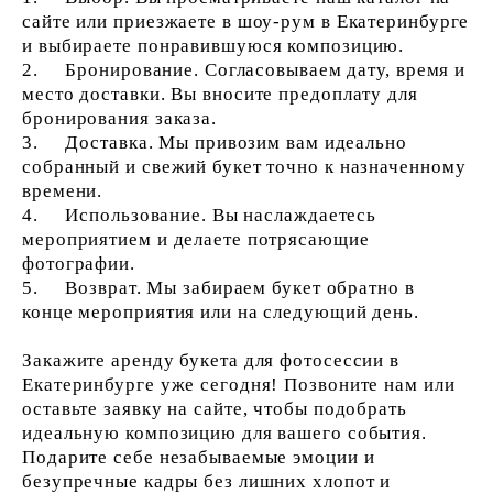
сайте или приезжаете в шоу-рум в Екатеринбурге
и выбираете понравившуюся композицию.
2. Бронирование. Согласовываем дату, время и
место доставки. Вы вносите предоплату для
бронирования заказа.
3. Доставка. Мы привозим вам идеально
собранный и свежий букет точно к назначенному
времени.
4. Использование. Вы наслаждаетесь
мероприятием и делаете потрясающие
фотографии.
5. Возврат. Мы забираем букет обратно в
конце мероприятия или на следующий день.
Закажите аренду букета для фотосессии в
Екатеринбурге уже сегодня! Позвоните нам или
оставьте заявку на сайте, чтобы подобрать
идеальную композицию для вашего события.
Подарите себе незабываемые эмоции и
безупречные кадры без лишних хлопот и