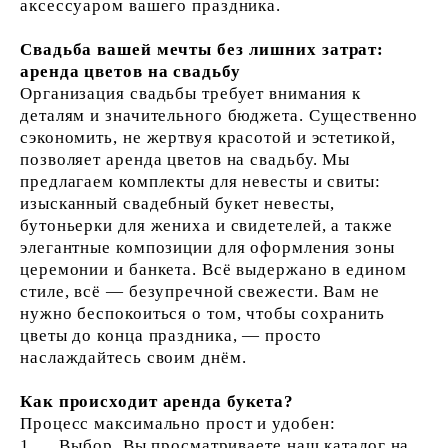
аксессуаром вашего праздника.
Свадьба вашей мечты без лишних затрат:
аренда цветов на свадьбу
Организация свадьбы требует внимания к
деталям и значительного бюджета. Существенно
сэкономить, не жертвуя красотой и эстетикой,
позволяет аренда цветов на свадьбу. Мы
предлагаем комплекты для невесты и свиты:
изысканный свадебный букет невесты,
бутоньерки для жениха и свидетелей, а также
элегантные композиции для оформления зоны
церемонии и банкета. Всё выдержано в едином
стиле, всё — безупречной свежести. Вам не
нужно беспокоиться о том, чтобы сохранить
цветы до конца праздника, — просто
наслаждайтесь своим днём.
Как происходит аренда букета?
Процесс максимально прост и удобен:
1. Выбор. Вы просматриваете наш каталог на