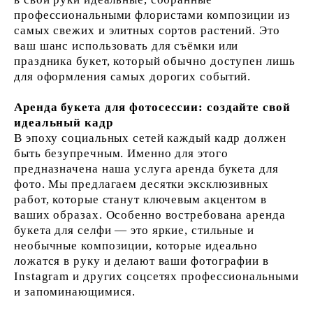
профессиональными флористами композиции из
самых свежих и элитных сортов растений. Это
ваш шанс использовать для съёмки или
праздника букет, который обычно доступен лишь
для оформления самых дорогих событий.
Аренда букета для фотосессии: создайте свой
идеальный кадр
В эпоху социальных сетей каждый кадр должен
быть безупречным. Именно для этого
предназначена наша услуга аренда букета для
фото. Мы предлагаем десятки эксклюзивных
работ, которые станут ключевым акцентом в
ваших образах. Особенно востребована аренда
букета для селфи — это яркие, стильные и
необычные композиции, которые идеально
ложатся в руку и делают ваши фотографии в
Instagram и других соцсетях профессиональными
и запоминающимися.