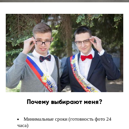
Почему выбирают меня?
Минимальные сроки (готовность фото 24
часа)