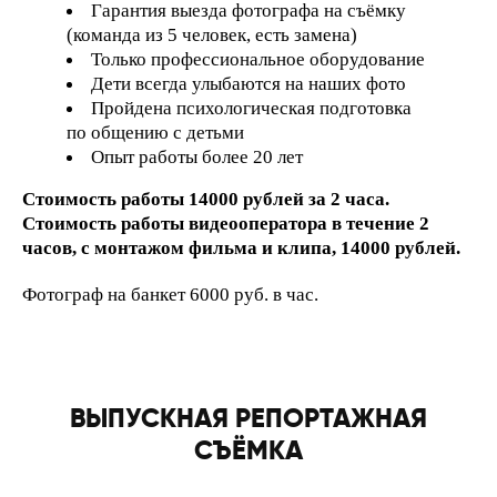
Гарантия выезда фотографа на съёмку
(команда из 5 человек, есть замена)
Только профессиональное оборудование
Дети всегда улыбаются на наших фото
Пройдена психологическая подготовка
по общению с детьми
Опыт работы более 20 лет
Стоимость работы 14000 рублей за 2 часа.
Стоимость работы видеооператора в течение 2
часов, с монтажом фильма и клипа, 14000 рублей.
Фотограф на банкет 6000 руб. в час.
ВЫПУСКНАЯ РЕПОРТАЖНАЯ
СЪЁМКА