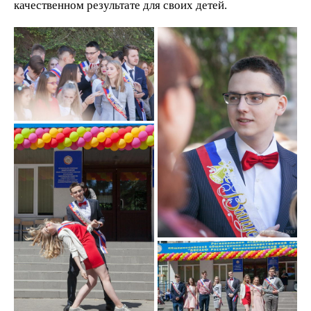
качественном результате для своих детей.