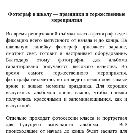
Фотограф в школу — праздники и торжественные
мероприятия
Во время репортажной съёмки класса фотограф ведет
фиксацию всего выпускного от начала и до конца. На
школьную линейку фотограф приезжает заранее,
смотрит свет, готовит и настраивает оборудование.
Благодаря этому фотографии для альбома
гарантировано получаются высокого качества. Во
время самого торжественного мероприятия,
фотографа незаметно, но он ведёт съёмки ловя самые
яркие и живые моменты праздника. Для хороших
выпускных альбомов очень важно, чтобы снимки
получились красочными и запоминающимися, как и
выпускной.
Отдельно проходят фотосессии класса и портретная
для будущего выпускного альбома. Всё
происходящее от начала до конца будет заснято для