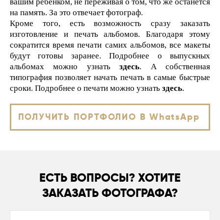
вашим ребёнком, не переживая о том, что же останется
на память. За это отвечает фотограф.
Кроме того, есть возможность сразу заказать
изготовление и печать альбомов. Благодаря этому
сократится время печати самих альбомов, все макеты
будут готовы заранее. Подробнее о выпускных
альбомах можно узнать
здесь
. А собственная
типография позволяет начать печать в самые быстрые
сроки. Подробнее о печати можно узнать
здесь
.
ПОЛУЧИТЬ ПОРТФОЛИО В WhatsApp
ЕСТЬ ВОПРОСЫ? ХОТИТЕ
ЗАКАЗАТЬ ФОТОГРАФА?