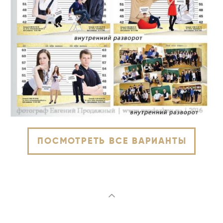
ПОСМОТРЕТЬ ВСЕ ВАРИАНТЫ