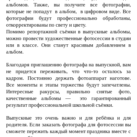
альбомов. Также, вы получите все фотографии,
которые не попадут в альбом, в цифровом виде. Все
фотографии будут профессионально обработаны,
откорректированы по свету и цвету.
Помимо репортажной съёмки в выпускные альбомы,
можно провести художественные фотосессии в студии
или в классе. Они станут красивым добавлением в
альбом.
Благодаря приглашению фотографа на выпускной, вам
не придется переживать, что что-то осталось за
кадром. Постоянно держать фотоаппарат наготове.
Все моменты и этапы торжества будут запечатлены.
Интересные ракурсы, правильно снятые фото,
качественные альбомы — это гарантированный
результат профессиональной школьной съёмки.
Выпускные это очень важно и для ребёнка и для
родителя. Если заказать фотографа для фотосессии вы
сможете пережить каждый момент праздника вместе с