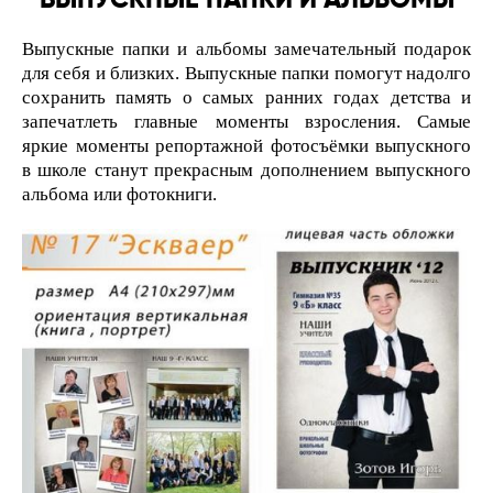
Выпускные папки и альбомы замечательный подарок
для себя и близких. Выпускные папки помогут надолго
сохранить память о самых ранних годах детства и
запечатлеть главные моменты взросления. Самые
яркие моменты репортажной фотосъёмки выпускного
в школе станут прекрасным дополнением выпускного
альбома или фотокниги.