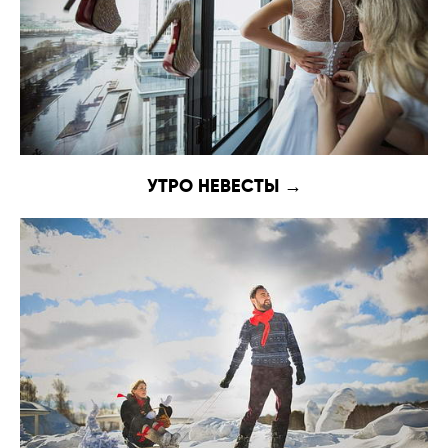
УТРО НЕВЕСТЫ →