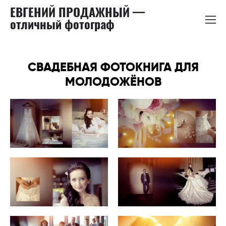
ЕВГЕНИЙ ПРОДАЖНЫЙ —
отличный фотограф
СВАДЕБНАЯ ФОТОКНИГА ДЛЯ
МОЛОДОЖЁНОВ