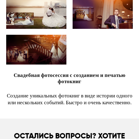
Свадебная фотосессия с созданием и печатью
фотокниг
Создание уникальных фотокниг в виде истории одного
или нескольких событий. Быстро и очень качественно.
ОСТАЛИСЬ ВОПРОСЫ? ХОТИТЕ