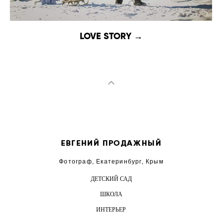
LOVE STORY →
ЕВГЕНИЙ ПРОДАЖНЫЙ
Фотограф, Екатеринбург, Крым
ДЕТСКИЙ САД
ШКОЛА
ИНТЕРЬЕР