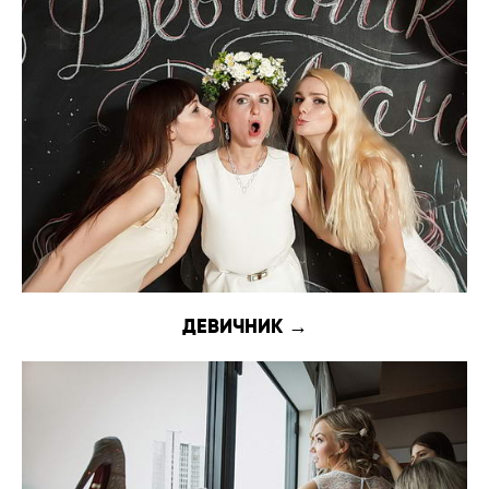
ДЕВИЧНИК →