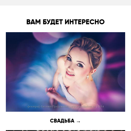
ВАМ БУДЕТ ИНТЕРЕСНО
СВАДЬБА →