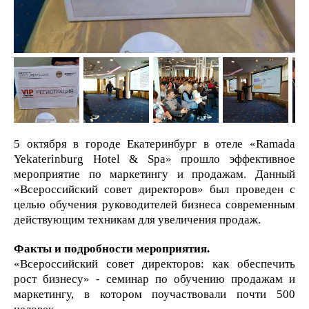
5 октября в городе Екатеринбург в отеле «Ramada
Yekaterinburg Hotel & Spa» прошло эффективное
мероприятие по маркетингу и продажам. Данный
«Всероссийский совет директоров» был проведен с
целью обучения руководителей бизнеса современным
действующим техникам для увеличения продаж.
Факты и подробности мероприятия.
«Всероссийский совет директоров: как обеспечить
рост бизнесу» - семинар по обучению продажам и
маркетингу, в котором поучаствовали почти 500