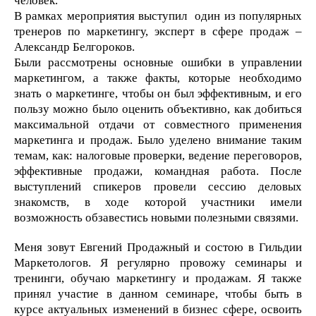
человек.
В рамках мероприятия выступил один из популярных
тренеров по маркетингу, эксперт в сфере продаж –
Александр Белгороков.
Были рассмотрены основные ошибки в управлении
маркетингом, а также факты, которые необходимо
знать о маркетинге, чтобы он был эффективным, и его
пользу можно было оценить объективно, как добиться
максимальной отдачи от совместного применения
маркетинга и продаж. Было уделено внимание таким
темам, как: налоговые проверки, ведение переговоров,
эффективные продажи, командная работа. После
выступлений спикеров провели сессию деловых
знакомств, в ходе которой участники имели
возможность обзавестись новыми полезными связями.
Меня зовут Евгений Продажный и состою в Гильдии
Маркетологов. Я регулярно провожу семинары и
тренинги, обучаю маркетингу и продажам. Я также
принял участие в данном семинаре, чтобы быть в
курсе актуальных изменений в бизнес сфере, освоить