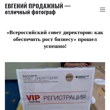
ЕВГЕНИЙ ПРОДАЖНЫЙ —
отличный фотограф
«Всероссийский совет директоров: как
обеспечить рост бизнесу» прошел
успешно!