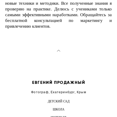
новые техники и методики. Все полученные знания я
проверяю на практике. Делюсь с учениками только
самыми эффективными наработками. Обращайтесь за
бесплатной консультацией по маркетингу и
привлечению клиентов.
ЕВГЕНИЙ ПРОДАЖНЫЙ
Фотограф, Екатеринбург, Крым
ДЕТСКИЙ САД
ШКОЛА