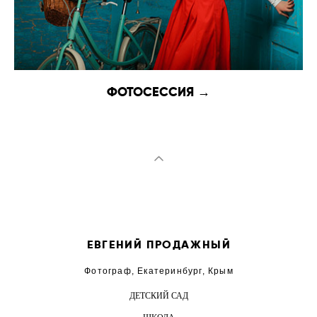
ФОТОСЕССИЯ →
ЕВГЕНИЙ ПРОДАЖНЫЙ
Фотограф, Екатеринбург, Крым
ДЕТСКИЙ САД