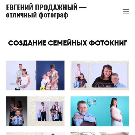
ЕВГЕНИЙ ПРОДАЖНЫЙ —
отличный фотограф
СОЗДАНИЕ СЕМЕЙНЫХ ФОТОКНИГ