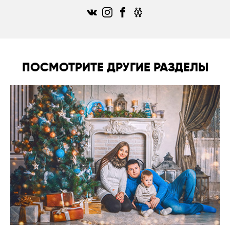
ПОСМОТРИТЕ ДРУГИЕ РАЗДЕЛЫ