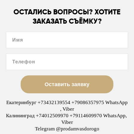
ОСТАЛИСЬ ВОПРОСЫ? ХОТИТЕ
ЗАКАЗАТЬ СЪЁМКУ?
Имя
Телефон
Оставить заявку
Екатеринбург +73432139554 +79086357975 WhatsApp
, Viber
Калининград +74012509970 +79114609970 WhatsApp,
Viber
Telegram @prodamvasdorogo