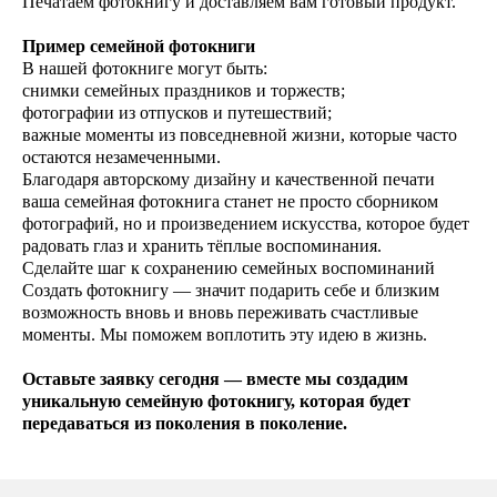
Печатаем фотокнигу и доставляем вам готовый продукт.
Пример семейной фотокниги
В нашей фотокниге могут быть:
снимки семейных праздников и торжеств;
фотографии из отпусков и путешествий;
важные моменты из повседневной жизни, которые часто
остаются незамеченными.
Благодаря авторскому дизайну и качественной печати
ваша семейная фотокнига станет не просто сборником
фотографий, но и произведением искусства, которое будет
радовать глаз и хранить тёплые воспоминания.
Сделайте шаг к сохранению семейных воспоминаний
Создать фотокнигу — значит подарить себе и близким
возможность вновь и вновь переживать счастливые
моменты. Мы поможем воплотить эту идею в жизнь.
Оставьте заявку сегодня — вместе мы создадим
уникальную семейную фотокнигу, которая будет
передаваться из поколения в поколение.