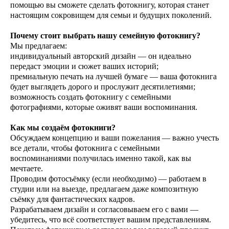
помощью вы сможете сделать фотокнигу, которая станет
настоящим сокровищем для семьи и будущих поколений.
Почему стоит выбрать нашу семейную фотокнигу?
Мы предлагаем:
индивидуальный авторский дизайн — он идеально
передаст эмоции и сюжет ваших историй;
премиальную печать на лучшей бумаге — ваша фотокнига
будет выглядеть дорого и прослужит десятилетиями;
возможность создать фотокнигу с семейными
фотографиями, которые оживят ваши воспоминания.
Как мы создаём фотокниги?
Обсуждаем концепцию и ваши пожелания — важно учесть
все детали, чтобы фотокнига с семейными
воспоминаниями получилась именно такой, как вы
мечтаете.
Проводим фотосъёмку (если необходимо) — работаем в
студии или на выезде, предлагаем даже композитную
съёмку для фантастических кадров.
Разрабатываем дизайн и согласовываем его с вами —
убедитесь, что всё соответствует вашим представлениям.