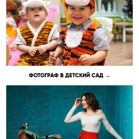
ФОТОГРАФ В ДЕТСКИЙ САД →