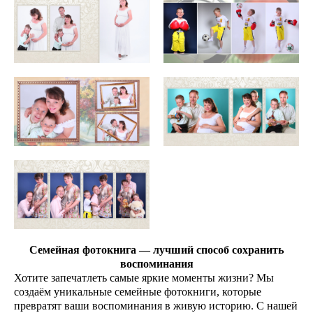
Семейная фотокнига — лучший способ сохранить
воспоминания
Хотите запечатлеть самые яркие моменты жизни? Мы
создаём уникальные семейные фотокниги, которые
превратят ваши воспоминания в живую историю. С нашей