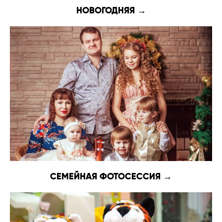
НОВОГОДНЯЯ →
СЕМЕЙНАЯ ФОТОСЕССИЯ →