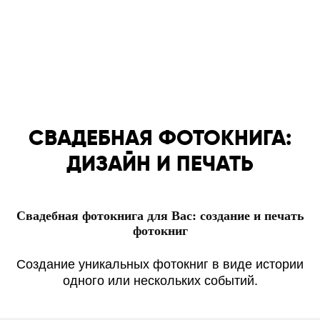
ЕВГЕНИЙ
ПРОДАЖНЫЙ —
отличный фотограф
СВАДЕБНАЯ ФОТОКНИГА:
ДИЗАЙН И ПЕЧАТЬ
Свадебная фотокнига для Вас: создание и печать
фотокниг
Создание уникальных фотокниг в виде истории
одного или нескольких событий.