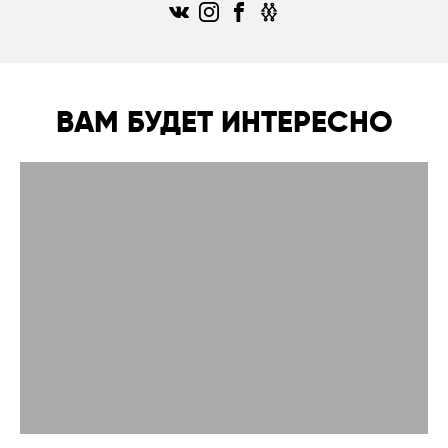
ВАМ БУДЕТ ИНТЕРЕСНО