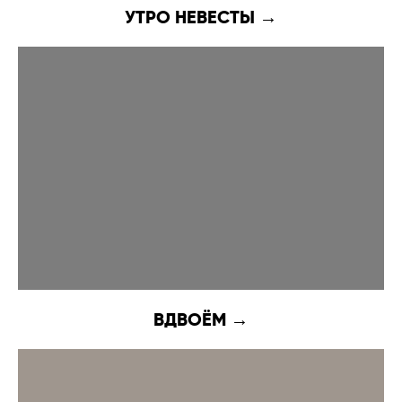
УТРО НЕВЕСТЫ →
ВДВОЁМ →