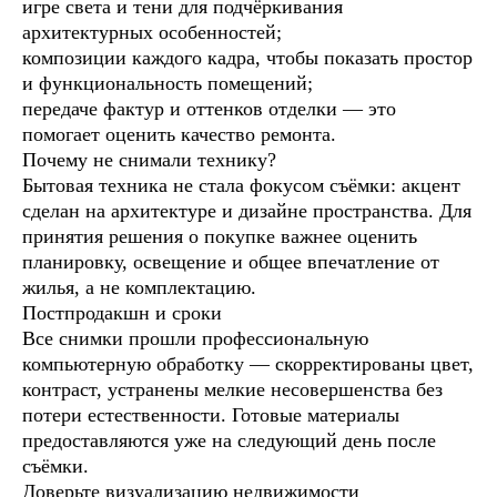
игре света и тени для подчёркивания
архитектурных особенностей;
композиции каждого кадра, чтобы показать простор
и функциональность помещений;
передаче фактур и оттенков отделки — это
помогает оценить качество ремонта.
Почему не снимали технику?
Бытовая техника не стала фокусом съёмки: акцент
сделан на архитектуре и дизайне пространства. Для
принятия решения о покупке важнее оценить
планировку, освещение и общее впечатление от
жилья, а не комплектацию.
Постпродакшн и сроки
Все снимки прошли профессиональную
компьютерную обработку — скорректированы цвет,
контраст, устранены мелкие несовершенства без
потери естественности. Готовые материалы
предоставляются уже на следующий день после
съёмки.
Доверьте визуализацию недвижимости