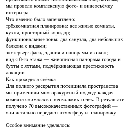
мы провели комплексную фото- и видеосъёмку
интерьера.
Что именно было запечатлено:
трёхкомнатная планировка: все жилые комнаты,
кухня, просторный коридор;
функциональные зоны: два санузла, два небольших
балкона с видами;
экстерьер: фасад здания и панорамы из окон;
вид с 8‑го этажа — живописная панорама города и
бухты с яхтами, подчёркивающая престижность
локации.
Как проходила съёмка
Для полного раскрытия потенциала пространства
мы применили многоракурсный подход: каждая
комната снималась с нескольких точек. В результате
получено 70 высококачественных фотографий —
они детально передают атмосферу и планировку.
Особое внимание уделялось: