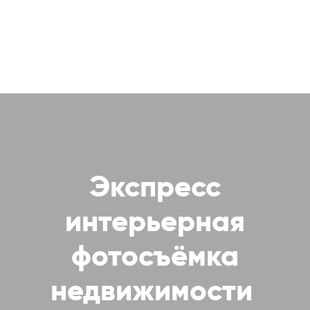
ЕВГЕНИЙ
ПРОДАЖНЫЙ —
отличный фотограф
Экспресс
интерьерная
фотосъёмка
недвижимости