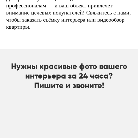
профессионалам — и ваш объект привлечёт
внимание целевых покупателей! Свяжитесь с нами,
чтобы заказать съёмку интерьера или видеообзор
квартиры.
Нужны красивые фото вашего
интерьера за 24 часа?
Пишите и звоните!
Имя
Телефон *