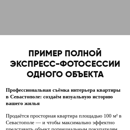
ПРИМЕР ПОЛНОЙ
ЭКСПРЕСС-ФОТОСЕССИИ
ОДНОГО ОБЪЕКТА
Профессиональная съёмка интерьера квартиры
в Севастополе: создаём визуальную историю
вашего жилья
Продаётся просторная квартира площадью 100 м² в
Севастополе — и чтобы максимально эффектно
представить объект потенциальным покупателям,