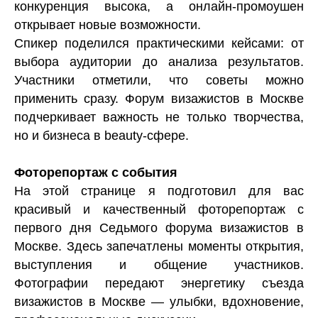
конкуренция высока, а онлайн-промоушен
открывает новые возможности.
Спикер поделился практическими кейсами: от
выбора аудитории до анализа результатов.
Участники отметили, что советы можно
применить сразу. Форум визажистов в Москве
подчеркивает важность не только творчества,
но и бизнеса в beauty-сфере.
Фоторепортаж с события
На этой странице я подготовил для вас
красивый и качественный фоторепортаж с
первого дня Седьмого форума визажистов в
Москве. Здесь запечатлены моменты открытия,
выступления и общение участников.
Фотографии передают энергетику съезда
визажистов в Москве — улыбки, вдохновение,