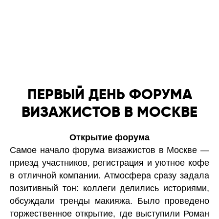
ЕВГЕНИЙ
ПРОДАЖНЫЙ —
отличный фотограф
ПЕРВЫЙ ДЕНЬ ФОРУМА
ВИЗАЖИСТОВ В МОСКВЕ
Открытие форума
Самое начало форума визажистов в Москве —
приезд участников, регистрация и уютное кофе
в отличной компании. Атмосфера сразу задала
позитивный тон: коллеги делились историями,
обсуждали тренды макияжа. Было проведено
торжественное открытие, где выступили Роман