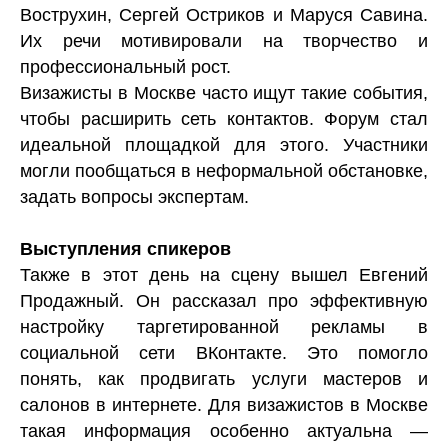
Вострухин, Сергей Остриков и Маруся Савина.
Их речи мотивировали на творчество и
профессиональный рост.
Визажисты в Москве часто ищут такие события,
чтобы расширить сеть контактов. Форум стал
идеальной площадкой для этого. Участники
могли пообщаться в неформальной обстановке,
задать вопросы экспертам.
Выступления спикеров
Также в этот день на сцену вышел Евгений
Продажный. Он рассказал про эффективную
настройку таргетированной рекламы в
социальной сети ВКонтакте. Это помогло
понять, как продвигать услуги мастеров и
салонов в интернете. Для визажистов в Москве
такая информация особенно актуальна —