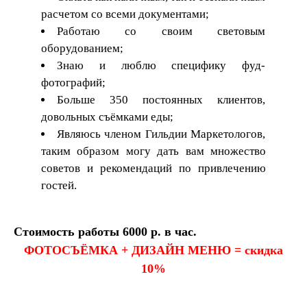
расчетом со всеми документами;
Работаю со своим световым
оборудованием;
Знаю и люблю специфику фуд-
фотографий;
Больше 350 постоянных клиентов,
довольных съёмками еды;
Являюсь членом Гильдии Маркетологов,
таким образом могу дать вам множество
советов и рекомендаций по привлечению
гостей.
Стоимость работы 6000 р. в час.
ФОТОСЪЁМКА + ДИЗАЙН МЕНЮ = скидка
10%