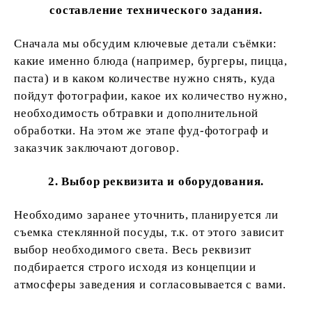
составление технического задания.
Сначала мы обсудим ключевые детали съёмки:
какие именно блюда (например, бургеры, пицца,
паста) и в каком количестве нужно снять, куда
пойдут фотографии, какое их количество нужно,
необходимость обтравки и дополнительной
обработки. На этом же этапе фуд-фотограф и
заказчик заключают договор.
2. Выбор реквизита и оборудования.
Необходимо заранее уточнить, планируется ли
съемка стеклянной посуды, т.к. от этого зависит
выбор необходимого света. Весь реквизит
подбирается строго исходя из концепции и
атмосферы заведения и согласовывается с вами.