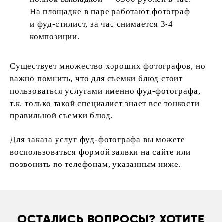
На площадке в паре работают фотограф
и фуд-стилист, за час снимается 3-4
композиции.
Существует множество хороших фотографов, но
важно помнить, что для съемки блюд стоит
пользоваться услугами именно фуд-фотографа,
т.к. только такой специалист знает все тонкости
правильной съемки блюд.
Для заказа услуг фуд-фотографа вы можете
воспользоваться формой заявки на сайте или
позвонить по телефонам, указанным ниже.
ОСТАЛИСЬ ВОПРОСЫ? ХОТИТЕ