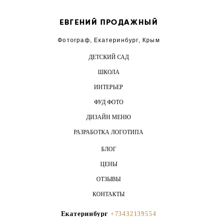
ЕВГЕНИЙ ПРОДАЖНЫЙ
Фотограф, Екатеринбург, Крым
ДЕТСКИЙ САД
ШКОЛА
ИНТЕРЬЕР
ФУД ФОТО
ДИЗАЙН МЕНЮ
РАЗРАБОТКА ЛОГОТИПА
БЛОГ
ЦЕНЫ
ОТЗЫВЫ
КОНТАКТЫ
Екатеринбург
+73432139554