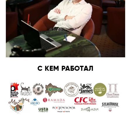
С КЕМ РАБОТАЛ