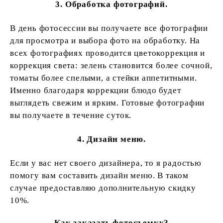
3. Обработка фотографий.
В день фотосессии вы получаете все фотографии
для просмотра и выбора фото на обработку. На
всех фотографиях проводится цветокоррекция и
коррекция света: зелень становится более сочной,
томаты более спелыми, а стейки аппетитными.
Именно благодаря коррекции блюдо будет
выглядеть свежим и ярким. Готовые фотографии
вы получаете в течение суток.
4. Дизайн меню.
Если у вас нет своего дизайнера, то я радостью
помогу вам составить дизайн меню. В таком
случае предоставляю дополнительную скидку
10%.
Как заказать фотосъемку?