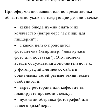
При оформлении заявки или во время звонка
обязательно укажите следующие детали съемки:
какие блюда нужно снять и их
количество (например: "12 пицц для
пиццерии");
с какой целью проводится
фотосъемка (например: "нам нужны
фото для доставки"). Этот момент
всегда обсуждается дополнительно, т.к.
у фотографий для меню, сайта и
социальных сетей разные технические
особенности;
адрес ресторана или кафе, где вы
планируете провести съемку;
нужна ли обтравка фотографий для
вашего дизайнера;