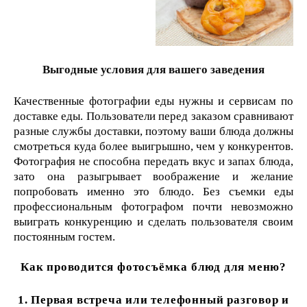
Выгодные условия для вашего заведения
Качественные фотографии еды нужны и сервисам по
доставке еды. Пользователи перед заказом сравнивают
разные службы доставки, поэтому ваши блюда должны
смотреться куда более выигрышно, чем у конкурентов.
Фотография не способна передать вкус и запах блюда,
зато она разыгрывает воображение и желание
попробовать именно это блюдо. Без съемки еды
профессиональным фотографом почти невозможно
выиграть конкуренцию и сделать пользователя своим
постоянным гостем.
Как проводится фотосъёмка блюд для меню?
1. Первая встреча или телефонный разговор и