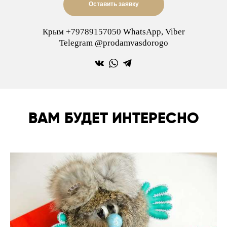
Оставить заявку
Крым +79789157050 WhatsApp, Viber
Telegram @prodamvasdorogo
ВАМ БУДЕТ ИНТЕРЕСНО