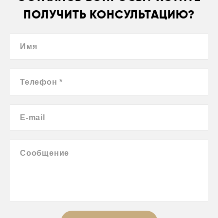
ПОЛУЧИТЬ КОНСУЛЬТАЦИЮ?
Имя
Телефон *
E-mail
Сообщение