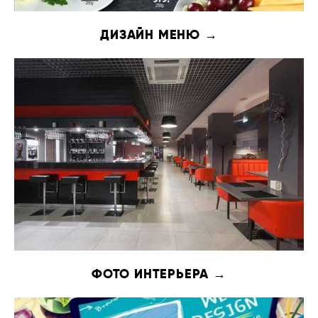
ДИЗАЙН МЕНЮ →
ФОТО ИНТЕРЬЕРА →