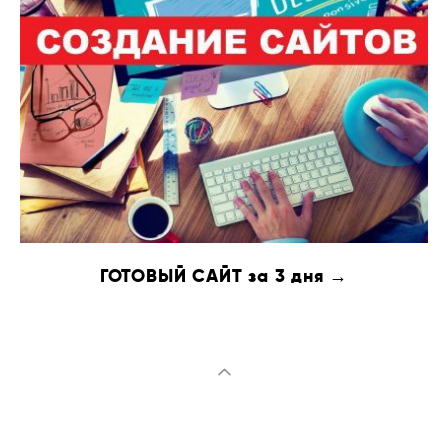
ГОТОВЫЙ САЙТ за 3 дня →