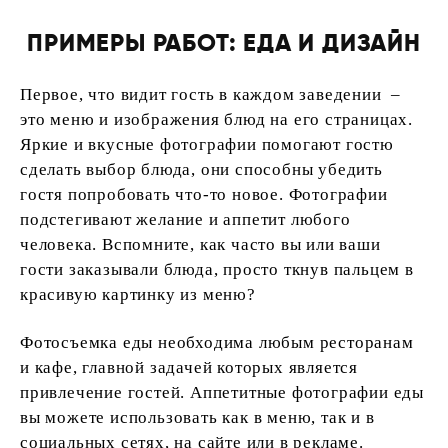
ПРИМЕРЫ РАБОТ: ЕДА И ДИЗАЙН
Первое, что видит гость в каждом заведении –
это меню и изображения блюд на его страницах.
Яркие и вкусные фотографии помогают гостю
сделать выбор блюда, они способны убедить
гостя попробовать что-то новое. Фотографии
подстегивают желание и аппетит любого
человека. Вспомните, как часто вы или ваши
гости заказывали блюда, просто ткнув пальцем в
красивую картинку из меню?
Фотосъемка еды необходима любым ресторанам
и кафе, главной задачей которых является
привлечение гостей. Аппетитные фотографии еды
вы можете использовать как в меню, так и в
социальных сетях, на сайте или в рекламе.