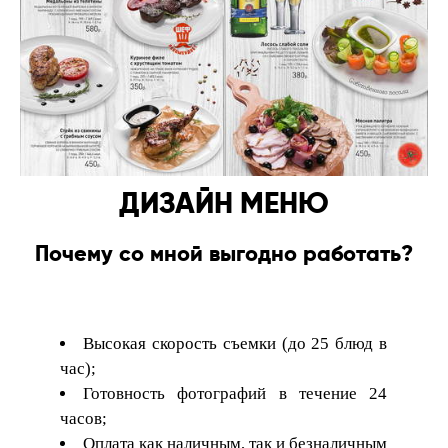
ДИЗАЙН МЕНЮ
Почему со мной выгодно работать?
Высокая скорость съемки (до 25 блюд в
час);
Готовность фотографий в течение 24
часов;
Оплата как наличным, так и безналичным