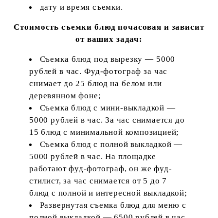
дату и время съемки.
Стоимость съемки блюд почасовая и зависит
от ваших задач:
Съемка блюд под вырезку — 5000
рублей в час. Фуд-фотограф за час
снимает до 25 блюд на белом или
деревянном фоне;
Съемка блюд с мини-выкладкой —
5000 рублей в час. За час снимается до
15 блюд с минимальной композицией;
Съемка блюд с полной выкладкой —
5000 рублей в час. На площадке
работают фуд-фотограф, он же фуд-
стилист, за час снимается от 5 до 7
блюд с полной и интересной выкладкой;
Развернутая съемка блюд для меню с
полной выкладкой — 6500 рублей в час.