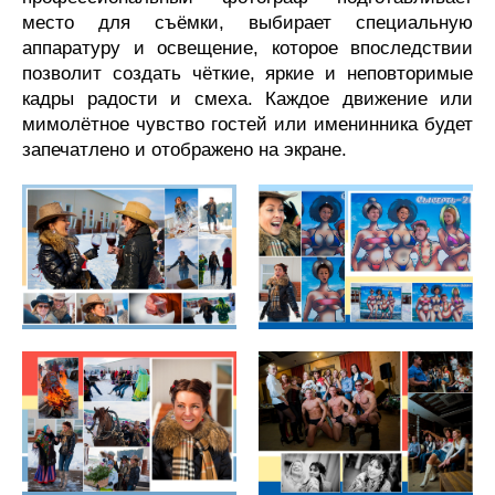
место для съёмки, выбирает специальную
аппаратуру и освещение, которое впоследствии
позволит создать чёткие, яркие и неповторимые
кадры радости и смеха. Каждое движение или
мимолётное чувство гостей или именинника будет
запечатлено и отображено на экране.