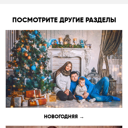
ПОСМОТРИТЕ ДРУГИЕ РАЗДЕЛЫ
НОВОГОДНЯЯ →