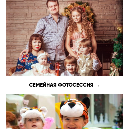
СЕМЕЙНАЯ ФОТОСЕССИЯ →