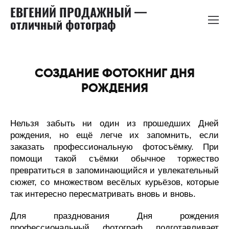
ЕВГЕНИЙ ПРОДАЖНЫЙ —
отличный фотограф
СОЗДАНИЕ ФОТОКНИГ ДНЯ
РОЖДЕНИЯ
Нельзя забыть ни один из прошедших Дней
рождения, но ещё легче их запомнить, если
заказать профессиональную фотосъёмку. При
помощи такой съёмки обычное торжество
превратиться в запоминающийся и увлекательный
сюжет, со множеством весёлых курьёзов, которые
так интересно пересматривать вновь и вновь.
Для празднования Дня рождения
профессиональный фотограф подготавливает