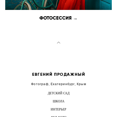
ФОТОСЕССИЯ →
ЕВГЕНИЙ ПРОДАЖНЫЙ
Фотограф, Екатеринбург, Крым
ДЕТСКИЙ САД
ШКОЛА
ИНТЕРЬЕР